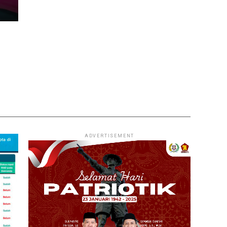
ADVERTISEMENT