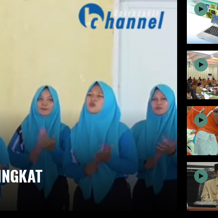
INGKAT