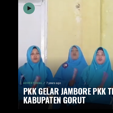
ADVERTORIAL
7 years ago
PKK GELAR JAMBORE PKK T
KABUPATEN GORUT