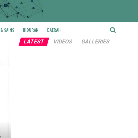
 & SAINS
HIBURAN
DAERAH
LATEST
VIDEOS
GALLERIES