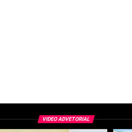
VIDEO ADVETORIAL