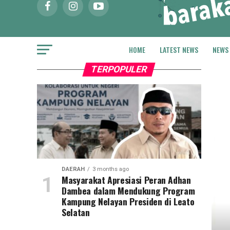
HOME
LATEST NEWS
NEWS
TERPOPULER
DAERAH
3 months ago
Masyarakat Apresiasi Peran Adhan
Dambea dalam Mendukung Program
Kampung Nelayan Presiden di Leato
Selatan