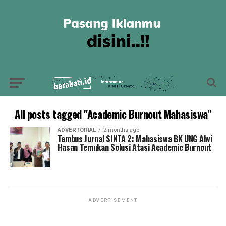
All posts tagged "Academic Burnout Mahasiswa"
ADVERTORIAL
2 months ago
Tembus Jurnal SINTA 2: Mahasiswa BK UNG Alwi
Hasan Temukan Solusi Atasi Academic Burnout
ADVERTISEMENT