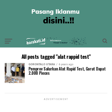
All posts tagged "alat rappid test"
GORONTALO UTARA
6 years ago
Pemprov Salurkan Alat Rapid Test, Gorut Dapat
2.000 Pieces
ADVERTISEMENT