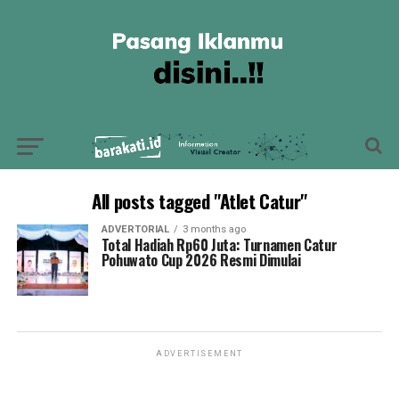
All posts tagged "Atlet Catur"
ADVERTORIAL
3 months ago
Total Hadiah Rp60 Juta: Turnamen Catur
Pohuwato Cup 2026 Resmi Dimulai
ADVERTISEMENT