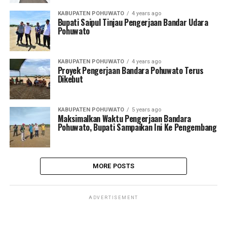
KABUPATEN POHUWATO
4 years ago
Bupati Saipul Tinjau Pengerjaan Bandar Udara
Pohuwato
KABUPATEN POHUWATO
4 years ago
Proyek Pengerjaan Bandara Pohuwato Terus
Dikebut
KABUPATEN POHUWATO
5 years ago
Maksimalkan Waktu Pengerjaan Bandara
Pohuwato, Bupati Sampaikan Ini Ke Pengembang
MORE POSTS
ADVERTISEMENT