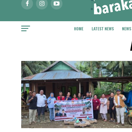
HOME
LATEST NEWS
NEWS