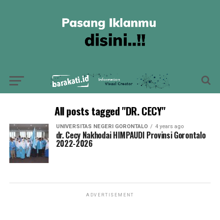
All posts tagged "DR. CECY"
UNIVERSITAS NEGERI GORONTALO
4 years ago
dr. Cecy Nakhodai HIMPAUDI Provinsi Gorontalo
2022-2026
ADVERTISEMENT