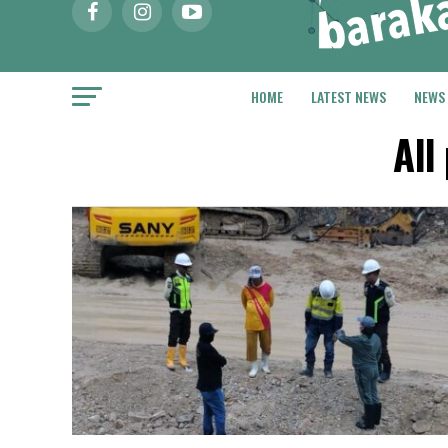
HOME
LATEST NEWS
NEWS
All