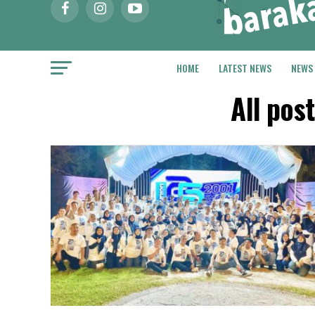
HOME
LATEST NEWS
NEWS
All pos