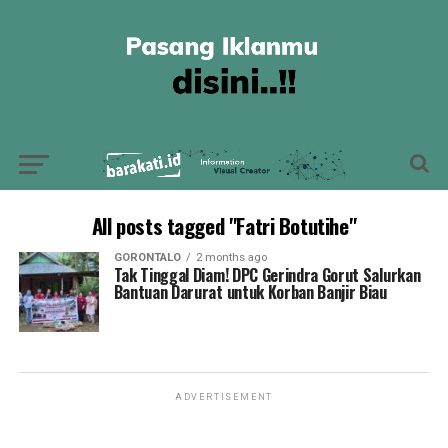
All posts tagged "Fatri Botutihe"
GORONTALO
2 months ago
Tak Tinggal Diam! DPC Gerindra Gorut Salurkan
Bantuan Darurat untuk Korban Banjir Biau
ADVERTISEMENT