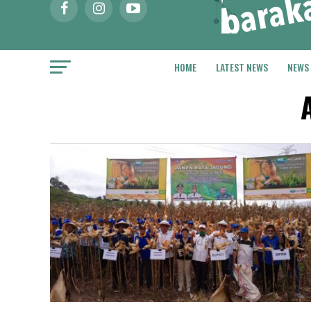
HOME
LATEST NEWS
NEWS
A