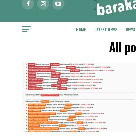
HOME
LATEST NEWS
NEWS
All p