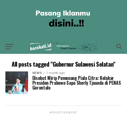
All posts tagged "Gubernur Sulawesi Selatan"
NEWS
1 month ago
Disebut Mirip Pemenang Piala Citra: Kelakar
Presiden Prabowo Sapa Sherly Tjoanda di PENAS
Gorontalo
ADVERTISEMENT