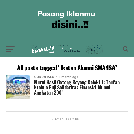
All posts tagged "Ikatan Alumni SMANSA"
GORONTALO
1 month ago
Murni Hasil Gotong Royong Kolektif: Taufan
Ntobuo Puji Solidaritas Finansial Alumni
Angkatan 2001
ADVERTISEMENT