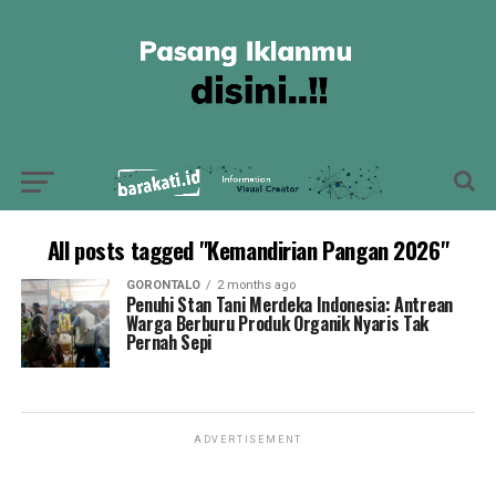
All posts tagged "Kemandirian Pangan 2026"
GORONTALO
2 months ago
Penuhi Stan Tani Merdeka Indonesia: Antrean
Warga Berburu Produk Organik Nyaris Tak
Pernah Sepi
ADVERTISEMENT