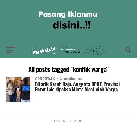
All posts tagged "konflik warga"
GORONTALO
8 months ago
Ditarik Kerah Baju, Anggota DPRD Provinsi
Gorontalo dipaksa Minta Maaf oleh Warga
ADVERTISEMENT