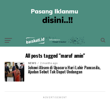
All posts tagged "maruf amin"
NEWS
2 months ago
Jokowi Absen di Upacara Hari Lahir Pancasila,
Ajudan Sebut Tak Dapat Undangan
ADVERTISEMENT