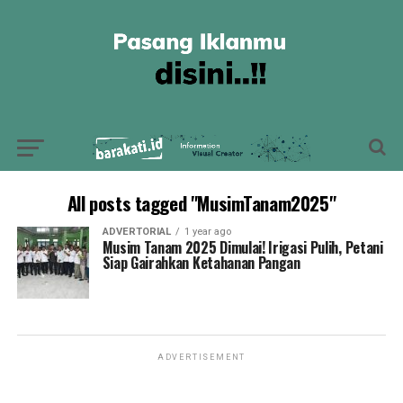
All posts tagged "MusimTanam2025"
ADVERTORIAL
1 year ago
Musim Tanam 2025 Dimulai! Irigasi Pulih, Petani
Siap Gairahkan Ketahanan Pangan
ADVERTISEMENT