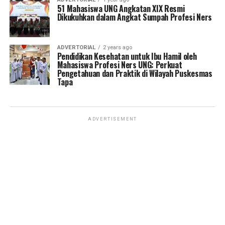
51 Mahasiswa UNG Angkatan XIX Resmi
Dikukuhkan dalam Angkat Sumpah Profesi Ners
ADVERTORIAL
2 years ago
Pendidikan Kesehatan untuk Ibu Hamil oleh
Mahasiswa Profesi Ners UNG: Perkuat
Pengetahuan dan Praktik di Wilayah Puskesmas
Tapa
ADVERTISEMENT