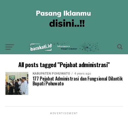
All posts tagged "Pejabat administrasi"
KABUPATEN POHUWATO
4 years ago
177 Pejabat Administrasi dan Fungsional Dilantik
Bupati Pohuwato
ADVERTISEMENT