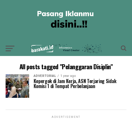
All posts tagged "Pelanggaran Disiplin"
ADVERTORIAL
1 year ago
Kepergok di Jam Kerja, ASN Terjaring Sidak
Komisi 1 di Tempat Perbelanjaan
ADVERTISEMENT