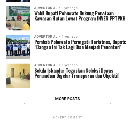
ADVERTORIAL
1 year ago
Wakil Bupati Pohuwato Dukung Penataan
Kawasan Hutan Lewat Program INVER PPTPKH
ADVERTORIAL
1 year ago
Pemkab Pohuwato Peringati Harkitnas, Bupati:
“Bangsa Ini Tak Lagi Bisa Menjadi Penonton”
ADVERTORIAL
1 year ago
Sekda Iskandar Tegaskan Seleksi Dewas
Perumdam Digelar Transparan dan Objektif
MORE POSTS
ADVERTISEMENT