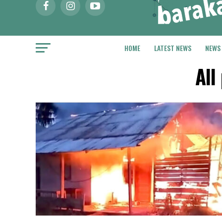
HOME
LATEST NEWS
NEWS
All