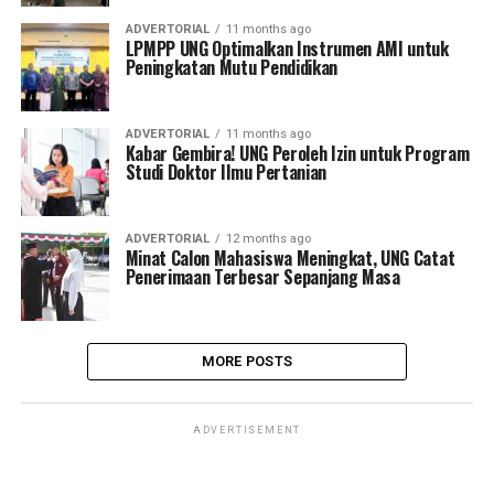
ADVERTORIAL
11 months ago
LPMPP UNG Optimalkan Instrumen AMI untuk
Peningkatan Mutu Pendidikan
ADVERTORIAL
11 months ago
Kabar Gembira! UNG Peroleh Izin untuk Program
Studi Doktor Ilmu Pertanian
ADVERTORIAL
12 months ago
Minat Calon Mahasiswa Meningkat, UNG Catat
Penerimaan Terbesar Sepanjang Masa
MORE POSTS
ADVERTISEMENT