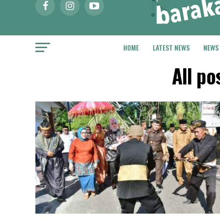
HOME
LATEST NEWS
NEWS
All p