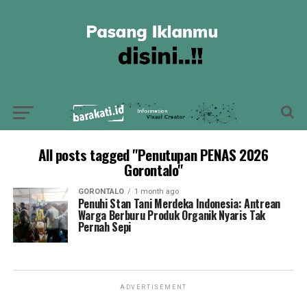
All posts tagged "Penutupan PENAS 2026
Gorontalo"
GORONTALO
1 month ago
Penuhi Stan Tani Merdeka Indonesia: Antrean
Warga Berburu Produk Organik Nyaris Tak
Pernah Sepi
ADVERTISEMENT