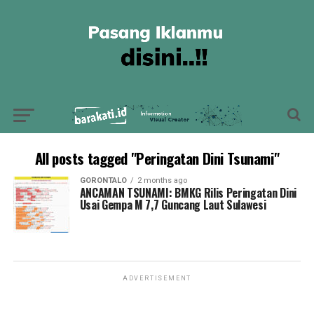
All posts tagged "Peringatan Dini Tsunami"
GORONTALO
2 months ago
ANCAMAN TSUNAMI: BMKG Rilis Peringatan Dini
Usai Gempa M 7,7 Guncang Laut Sulawesi
ADVERTISEMENT