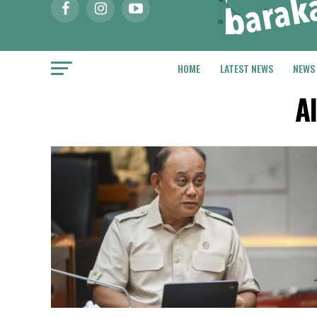
HOME
LATEST NEWS
NEWS
A