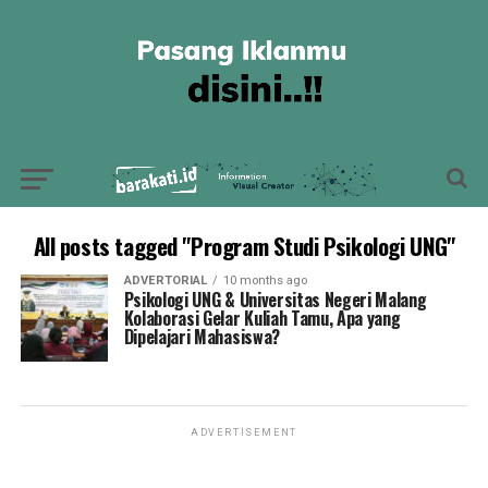
All posts tagged "Program Studi Psikologi UNG"
ADVERTORIAL
10 months ago
Psikologi UNG & Universitas Negeri Malang
Kolaborasi Gelar Kuliah Tamu, Apa yang
Dipelajari Mahasiswa?
ADVERTISEMENT