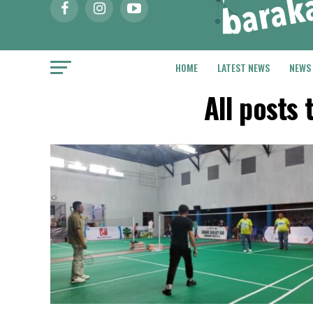
HOME
LATEST NEWS
NEWS
All posts