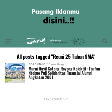
All posts tagged "Reuni 25 Tahun SMA"
GORONTALO
1 month ago
Murni Hasil Gotong Royong Kolektif: Taufan
Ntobuo Puji Solidaritas Finansial Alumni
Angkatan 2001
ADVERTISEMENT