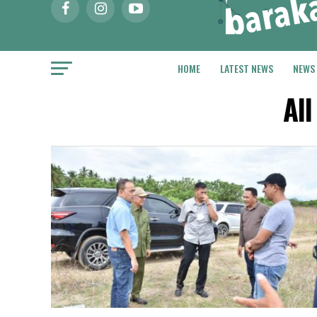
HOME
LATEST NEWS
NEWS
Al