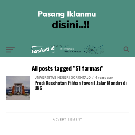
All posts tagged "S1 farmasi"
UNIVERSITAS NEGERI GORONTALO
4 years ago
Prodi Kesehatan Pilihan Favorit Jalur Mandiri di
UNG
ADVERTISEMENT