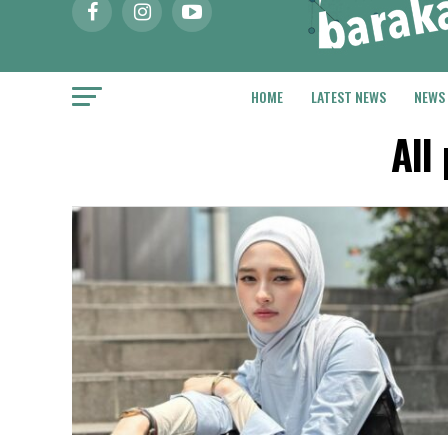
HOME
LATEST NEWS
NEWS
All