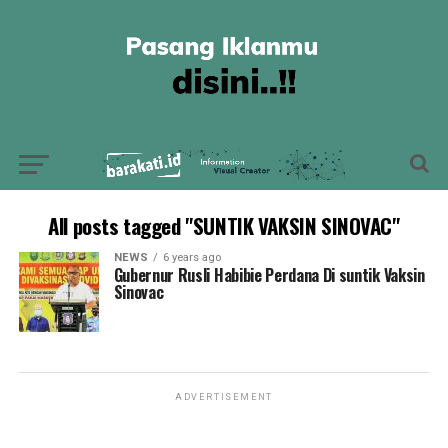
All posts tagged "SUNTIK VAKSIN SINOVAC"
NEWS
6 years ago
Gubernur Rusli Habibie Perdana Di suntik Vaksin
Sinovac
ADVERTISEMENT