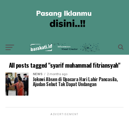
All posts tagged "syarif muhammad fitriansyah"
NEWS
2 months ago
Jokowi Absen di Upacara Hari Lahir Pancasila,
Ajudan Sebut Tak Dapat Undangan
ADVERTISEMENT