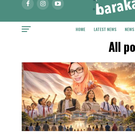
HOME
LATEST NEWS
NEWS
All p