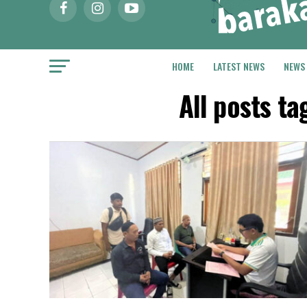
HOME
LATEST NEWS
NEWS
All posts 