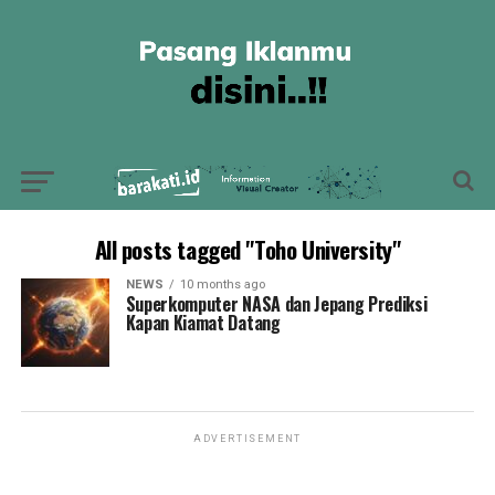
All posts tagged "Toho University"
NEWS
10 months ago
Superkomputer NASA dan Jepang Prediksi
Kapan Kiamat Datang
ADVERTISEMENT