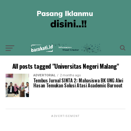
All posts tagged "Universitas Negeri Malang"
ADVERTORIAL
2 months ago
Tembus Jurnal SINTA 2: Mahasiswa BK UNG Alwi
Hasan Temukan Solusi Atasi Academic Burnout
ADVERTISEMENT