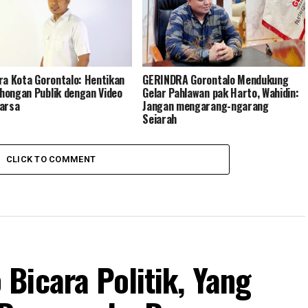
ra Kota Gorontalo: Hentikan
GERINDRA Gorontalo Mendukung
ongan Publik dengan Video
Gelar Pahlawan pak Harto, Wahidin:
arsa
Jangan mengarang-ngarang
Sejarah
CLICK TO COMMENT
Bicara Politik, Yang