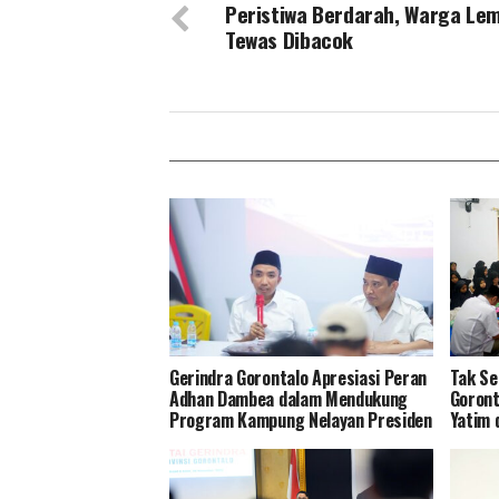
Peristiwa Berdarah, Warga Lem
Tewas Dibacok
Gerindra Gorontalo Apresiasi Peran
Tak Se
Adhan Dambea dalam Mendukung
Goront
Program Kampung Nelayan Presiden
Yatim 