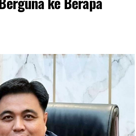
 Berguna ke Berapa