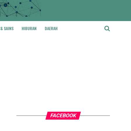
 & SAINS
HIBURAN
DAERAH
FACEBOOK