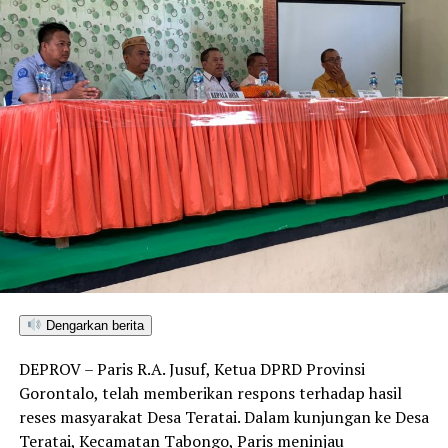
Dengarkan berita
DEPROV – Paris R.A. Jusuf, Ketua DPRD Provinsi
Gorontalo, telah memberikan respons terhadap hasil
reses masyarakat Desa Teratai. Dalam kunjungan ke Desa
Teratai, Kecamatan Tabongo, Paris meninjau