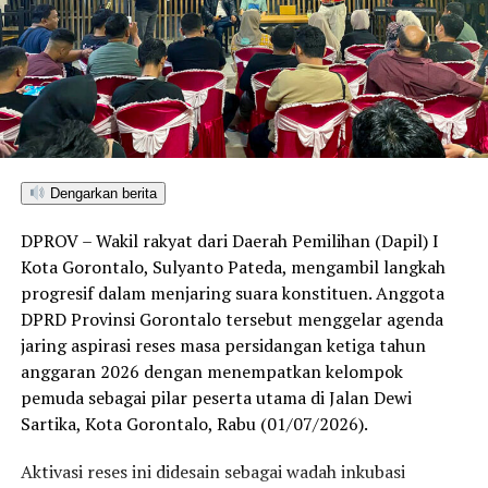
Dengarkan berita
DPROV – Wakil rakyat dari Daerah Pemilihan (Dapil) I
Kota Gorontalo, Sulyanto Pateda, mengambil langkah
progresif dalam menjaring suara konstituen. Anggota
DPRD Provinsi Gorontalo tersebut menggelar agenda
jaring aspirasi reses masa persidangan ketiga tahun
anggaran 2026 dengan menempatkan kelompok
pemuda sebagai pilar peserta utama di Jalan Dewi
Sartika, Kota Gorontalo, Rabu (01/07/2026).
Aktivasi reses ini didesain sebagai wadah inkubasi