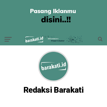
Redaksi Barakati