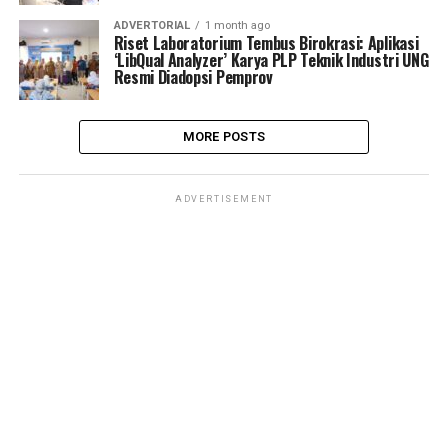
ADVERTORIAL
1 month ago
Riset Laboratorium Tembus Birokrasi: Aplikasi
‘LibQual Analyzer’ Karya PLP Teknik Industri UNG
Resmi Diadopsi Pemprov
MORE POSTS
ADVERTISEMENT