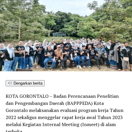
Dengarkan berita
KOTA GORONTALO – Badan Perencanaan Penelitian
dan Pengembangan Daerah (BAPPPEDA) Kota
Gorontalo melaksanakan evaluasi program kerja Tahun
2022 sekaligus menggelar rapat kerja awal Tahun 2023
melalui Kegiatan Internal Meeting (Inmeet) di alam
terbuka.