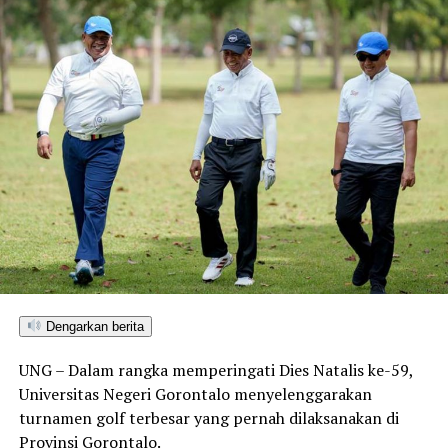
Dengarkan berita
UNG – Dalam rangka memperingati Dies Natalis ke-59,
Universitas Negeri Gorontalo menyelenggarakan
turnamen golf terbesar yang pernah dilaksanakan di
Provinsi Gorontalo.