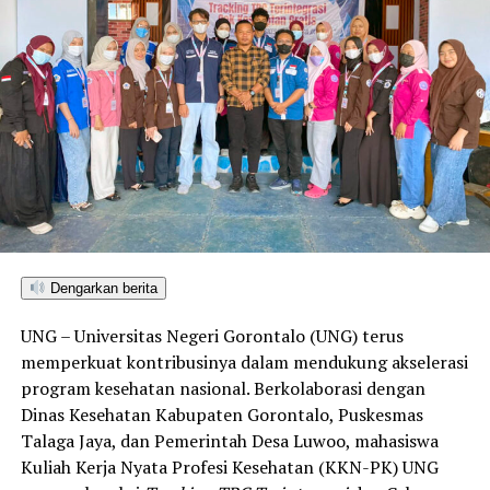
Dengarkan berita
UNG – Universitas Negeri Gorontalo (UNG) terus
memperkuat kontribusinya dalam mendukung akselerasi
program kesehatan nasional. Berkolaborasi dengan
Dinas Kesehatan Kabupaten Gorontalo, Puskesmas
Talaga Jaya, dan Pemerintah Desa Luwoo, mahasiswa
Kuliah Kerja Nyata Profesi Kesehatan (KKN-PK) UNG