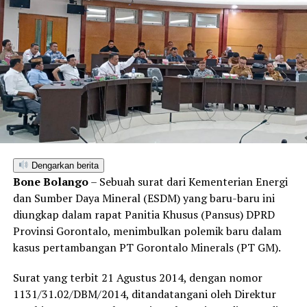
Dengarkan berita
Bone Bolango
– Sebuah surat dari Kementerian Energi
dan Sumber Daya Mineral (ESDM) yang baru-baru ini
diungkap dalam rapat Panitia Khusus (Pansus) DPRD
Provinsi Gorontalo, menimbulkan polemik baru dalam
kasus pertambangan PT Gorontalo Minerals (PT GM).
Surat yang terbit 21 Agustus 2014, dengan nomor
1131/31.02/DBM/2014, ditandatangani oleh Direktur