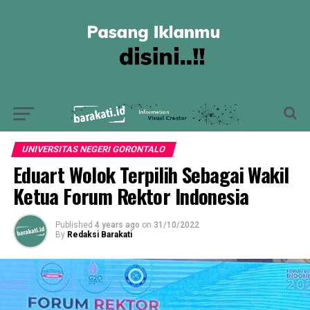
UNIVERSITAS NEGERI GORONTALO
Eduart Wolok Terpilih Sebagai Wakil
Ketua Forum Rektor Indonesia
Published
4 years ago
on
31/10/2022
By
Redaksi Barakati