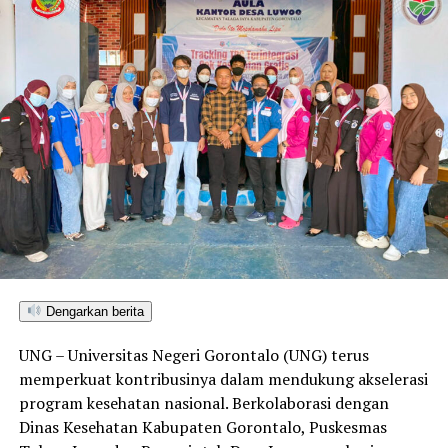
Dengarkan berita
UNG – Universitas Negeri Gorontalo (UNG) terus
memperkuat kontribusinya dalam mendukung akselerasi
program kesehatan nasional. Berkolaborasi dengan
Dinas Kesehatan Kabupaten Gorontalo, Puskesmas