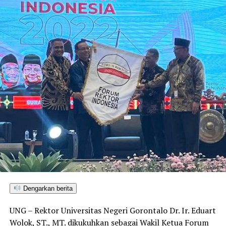
Dengarkan berita
UNG – Rektor Universitas Negeri Gorontalo Dr. Ir. Eduart
Wolok, ST., MT. dikukuhkan sebagai Wakil Ketua Forum