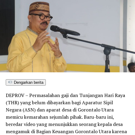
Dengarkan berita
DEPROV – Permasalahan gaji dan Tunjangan Hari Raya
(THR) yang belum dibayarkan bagi Aparatur Sipil
Negara (ASN) dan aparat desa di Gorontalo Utara
memicu kemarahan sejumlah pihak. Baru-baru ini,
beredar video yang menunjukkan seorang kepala desa
mengamuk di Bagian Keuangan Gorontalo Utara karena