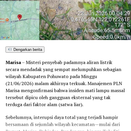
Dengarkan berita
Marisa
– Misteri penyebab padamnya aliran listrik
secara mendadak yang sempat melumpuhkan sebagian
wilayah Kabupaten Pohuwato pada Minggu
(21/06/2026) malam akhirnya terkuak. Manajemen PLN
Marisa mengonfirmasi bahwa insiden mati lampu massal
tersebut dipicu oleh gangguan eksternal yang tak
terduga dari faktor alam (satwa liar).
Sebelumnya, interupsi daya total yang terjadi hampir
bersamaan di sejumlah wilayah kecamatan—mulai dari