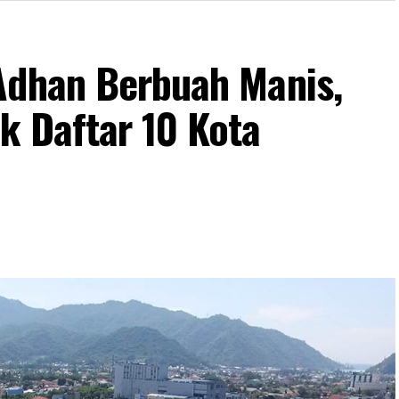
Adhan Berbuah Manis,
k Daftar 10 Kota